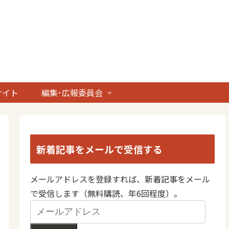
サイト
編集･広報委員会
新着記事をメールで受信する
メールアドレスを登録すれば、新着記事をメール
で受信します（無料購読、年6回程度）。