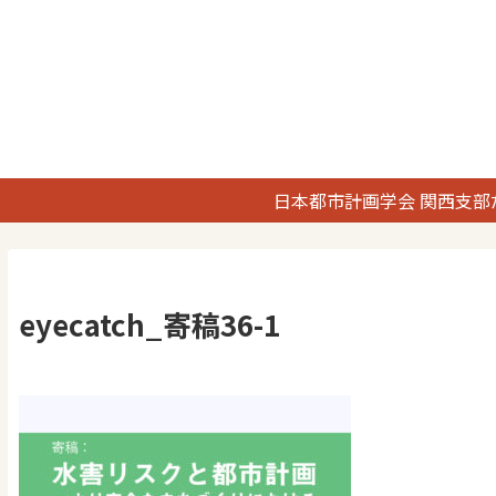
日本都市計画学会 関西支部
eyecatch_寄稿36-1