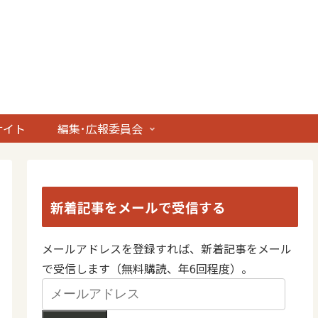
サイト
編集･広報委員会
新着記事をメールで受信する
メールアドレスを登録すれば、新着記事をメール
で受信します（無料購読、年6回程度）。