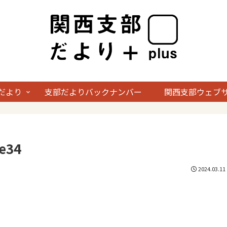
だより
支部だよりバックナンバー
関西支部ウェブ
e34
2024.03.11