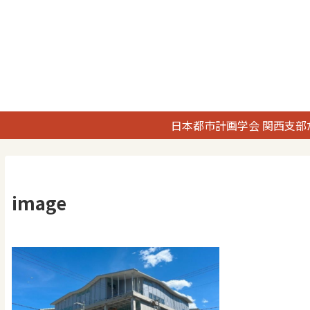
日本都市計画学会 関西支部
image