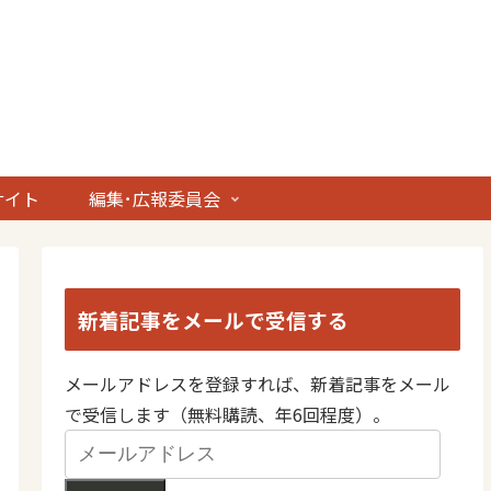
サイト
編集･広報委員会
新着記事をメールで受信する
メールアドレスを登録すれば、新着記事をメール
で受信します（無料購読、年6回程度）。